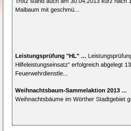
Trotz stand auch am 30.04.2013 kurz nach 
Maibaum mit geschmü...
Leistungsprüfung "HL" ...
Leistungsprüfun
Hilfeleistungseinsatz" erfolgreich abgelegt 13
Feuerwehrdienstle...
Weihnachtsbaum-Sammelaktion 2013 ...
Weihnachtsbäume im Wörther Stadtgebiet 